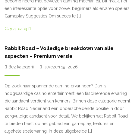
gecombineerd met bewezen gaming mechanica. Dit maakt het
een interessante optie voor zowel beginners als ervaren spelers.
Gameplay Suggesties Om succes te […]
Czytaj dalej
Rabbit Road – Volledige breakdown van alle
aspecten – Premium versie
Bez kategorii
styczeń 19, 2026
Op zoek naar spannende gaming ervaringen? Dan is
hoogwaardige casino entertainment, een fascinerende ervaring
die aandacht verdient van kenners. Binnen deze categorie neemt
Rabbit Road Nederland een onderscheidende positie in door
zorgvuldige aandacht voor detail. We bekijken wat Rabbit Road
te bieden heeft op het gebied van gameplay, features en
algehele spelervaring. In deze uitgebreide […]