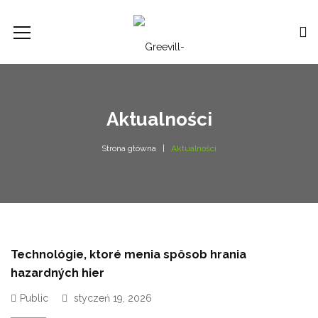
Aktualności
Strona główna
Aktualności
Technológie, ktoré menia spôsob hrania
hazardných hier
Public
styczeń 19, 2026