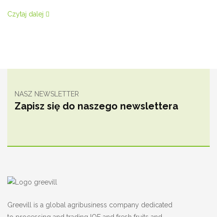
Czytaj dalej
NASZ NEWSLETTER
Zapisz się do naszego newslettera
Greevill is a global agribusiness company dedicated
to processing and trading IQF and fresh fruits and