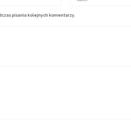
czas pisania kolejnych komentarzy.