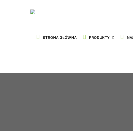
STRONA GŁÓWNA
PRODUKTY
NA