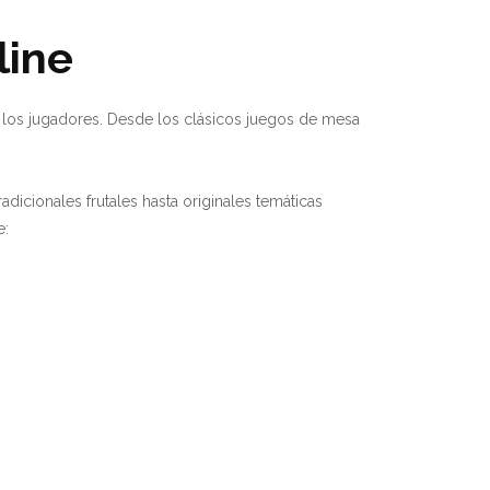
line
s los jugadores. Desde los clásicos juegos de mesa
adicionales frutales hasta originales temáticas
e: