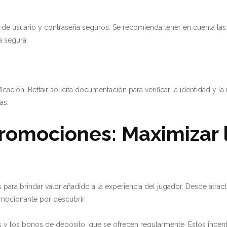
e de usuario y contraseña seguros. Se recomienda tener en cuenta la
a segura.
cación. Betfair solicita documentación para verificar la identidad y la 
as.
Promociones: Maximizar 
 para brindar valor añadido a la experiencia del jugador. Desde atr
emocionante por descubrir.
tis y los bonos de depósito, que se ofrecen regularmente. Estos incen