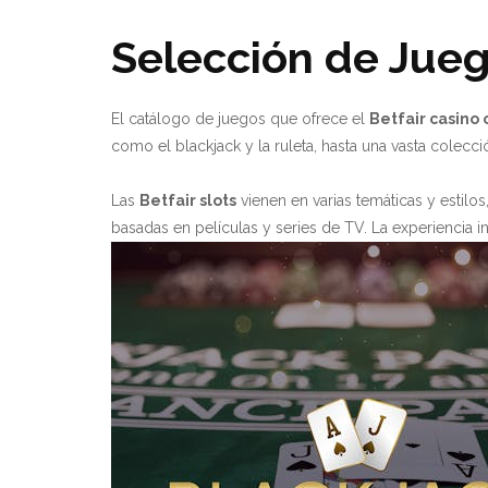
Selección de Jueg
El catálogo de juegos que ofrece el
Betfair casino 
como el blackjack y la ruleta, hasta una vasta colecc
Las
Betfair slots
vienen en varias temáticas y estilos
basadas en películas y series de TV. La experiencia