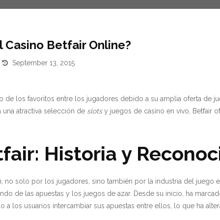
 Casino Betfair Online?
September 13, 2015
e los favoritos entre los jugadores debido a su amplia oferta de jue
a una atractiva selección de
slots
y juegos de casino en vivo, Betfair o
fair: Historia y Recono
n, no solo por los jugadores, sino también por la industria del jueg
undo de las apuestas y los juegos de azar. Desde su inicio, ha marcad
do a los usuarios intercambiar sus apuestas entre ellos, lo que ha alte