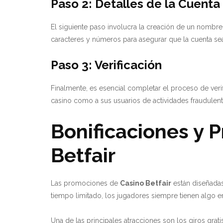
Paso 2: Detalles de la Cuenta
El siguiente paso involucra la creación de un nombr
caracteres y números para asegurar que la cuenta se
Paso 3: Verificación
Finalmente, es esencial completar el proceso de verifi
casino como a sus usuarios de actividades fraudulent
Bonificaciones y 
Betfair
Las promociones de
Casino Betfair
están diseñadas
tiempo limitado, los jugadores siempre tienen algo 
Una de las principales atracciones son los giros gra