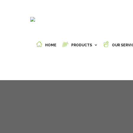
HOME
PRODUCTS
OUR SERVI