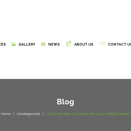
CES
GALLERY
NEWS
ABOUT US
CONTACT U
Blog
Home
Uncategorized
¿Cómo Navegar y Disfrutar del Casino Betfair Online?