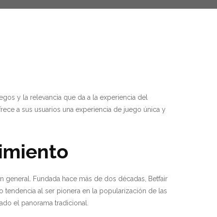
gos y la relevancia que da a la experiencia del
frece a sus usuarios una experiencia de juego única y
cimiento
o en general. Fundada hace más de dos décadas, Betfair
o tendencia al ser pionera en la popularización de las
rado el panorama tradicional.