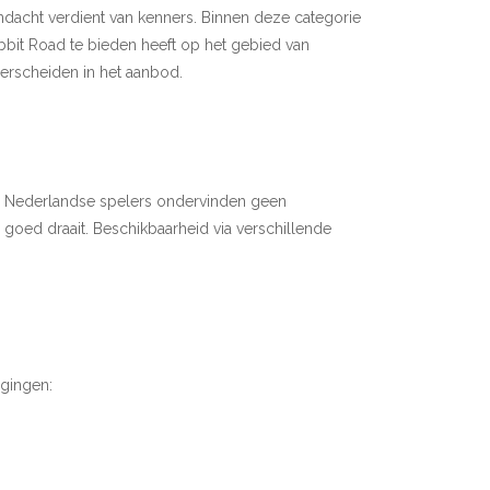
dacht verdient van kenners. Binnen deze categorie
bbit Road te bieden heeft op het gebied van
erscheiden in het aanbod.
. Nederlandse spelers ondervinden geen
goed draait. Beschikbaarheid via verschillende
egingen: