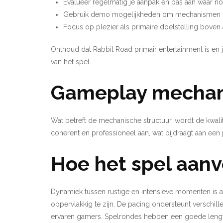
Evalueer regelmatig je aanpak en pas aan waar n
Gebruik demo mogelijkheden om mechanismen 
Focus op plezier als primaire doelstelling boven 
Onthoud dat Rabbit Road primair entertainment is en
van het spel.
Gameplay mechani
Wat betreft de mechanische structuur, wordt de kwalite
coherent en professioneel aan, wat bijdraagt aan een 
Hoe het spel aanv
Dynamiek tussen rustige en intensieve momenten is 
oppervlakkig te zijn. De pacing ondersteunt verschille
ervaren gamers. Spelrondes hebben een goede lengte 