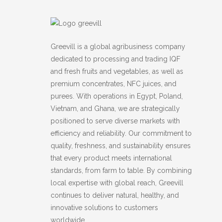
Greevill is a global agribusiness company
dedicated to processing and trading IQF
and fresh fruits and vegetables, as well as
premium concentrates, NFC juices, and
purees. With operations in Egypt, Poland,
Vietnam, and Ghana, we are strategically
positioned to serve diverse markets with
efficiency and reliability. Our commitment to
quality, freshness, and sustainability ensures
that every product meets international
standards, from farm to table. By combining
local expertise with global reach, Greevill
continues to deliver natural, healthy, and
innovative solutions to customers
worldwide.