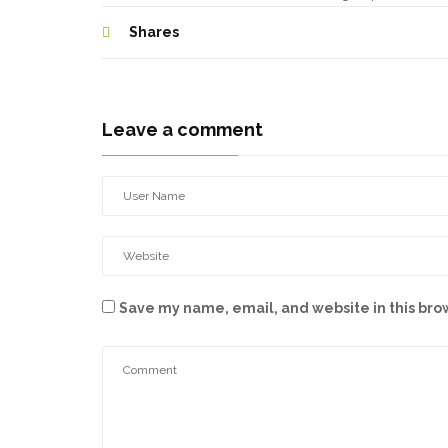
Shares
Leave a comment
Save my name, email, and website in this bro