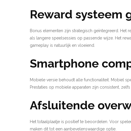
Reward systeem 
Bonus elementen zijn strategisch geïntegreerd. Het 
als langere speelsessies op passende wijze. Het rewa
gameplay is natuurlijk en vloeiend.
Smartphone compat
Mobiele versie behoudt alle functionaliteit. Mobiel spe
Prestaties op mobiele apparaten zijn consistent, zel
Afsluitende over
Het totaalplaatje is positief te beoordelen. Voor spel
maken dit tot een aanbevelenswaardige optie.