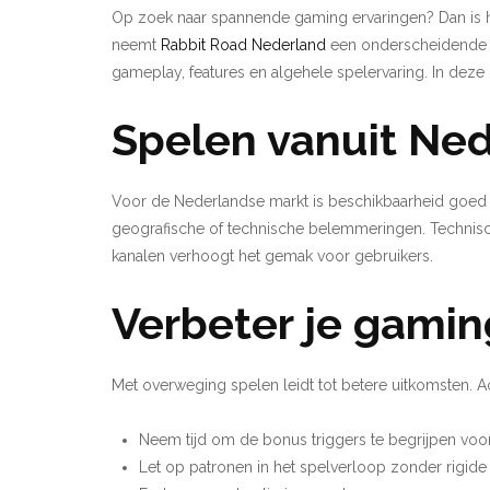
Op zoek naar spannende gaming ervaringen? Dan is ho
neemt
Rabbit Road Nederland
een onderscheidende po
gameplay, features en algehele spelervaring. In dez
Spelen vanuit Ne
Voor de Nederlandse markt is beschikbaarheid goed
geografische of technische belemmeringen. Technisch
kanalen verhoogt het gemak voor gebruikers.
Verbeter je gami
Met overweging spelen leidt tot betere uitkomsten. Ac
Neem tijd om de bonus triggers te begrijpen voo
Let op patronen in het spelverloop zonder rigid