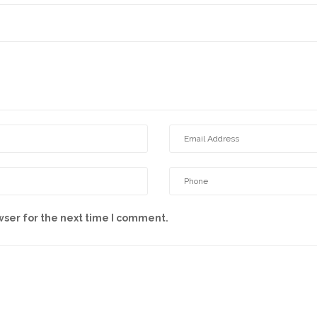
wser for the next time I comment.