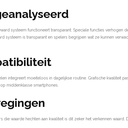
geanalyseerd
reward systeem functioneert transparant. Speciale functies verhogen 
rd systeem is transparant en spelers begrijpen wat ze kunnen verwacht
ibiliteit
len integreert moeiteloos in dagelijkse routine. Grafische kwaliteit pas
fs op middenklasse smartphones.
wegingen
ers die waarde hechten aan kwaliteit is dit zeker het verkennen waard.