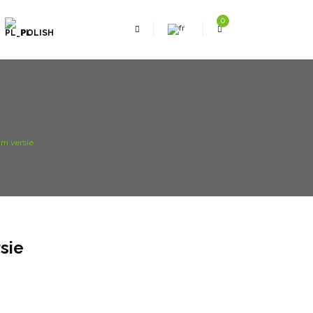
0
POLISH
um versie
sie