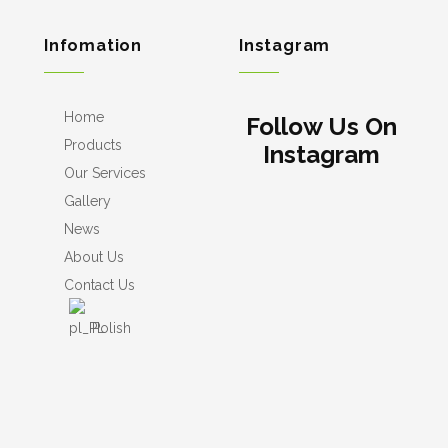
Infomation
Instagram
Home
Follow Us On
Products
Instagram
Our Services
Gallery
News
About Us
Contact Us
Polish