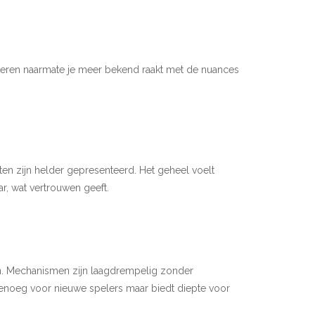
lueren naarmate je meer bekend raakt met de nuances
nten zijn helder gepresenteerd. Het geheel voelt
r, wat vertrouwen geeft.
en. Mechanismen zijn laagdrempelig zonder
jk genoeg voor nieuwe spelers maar biedt diepte voor