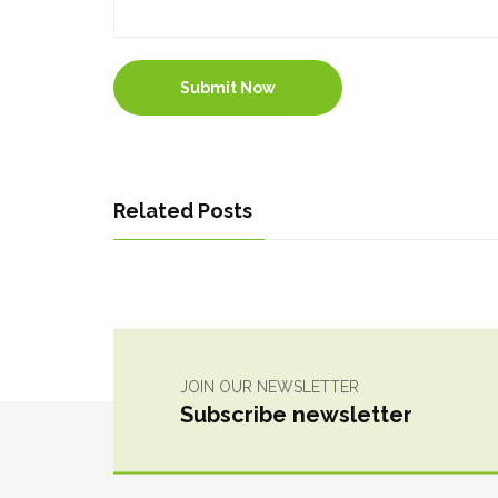
Submit Now
Related Posts
JOIN OUR NEWSLETTER
Subscribe newsletter