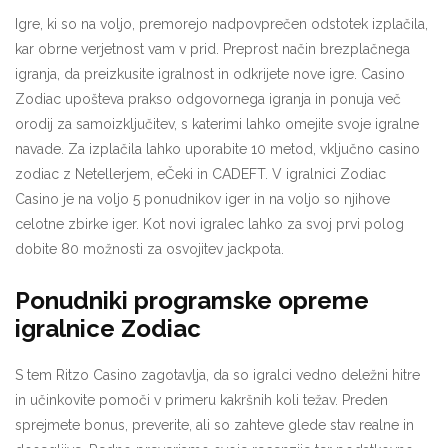
Igre, ki so na voljo, premorejo nadpovprečen odstotek izplačila,
kar obrne verjetnost vam v prid. Preprost način brezplačnega
igranja, da preizkusite igralnost in odkrijete nove igre. Casino
Zodiac upošteva prakso odgovornega igranja in ponuja več
orodij za samoizključitev, s katerimi lahko omejite svoje igralne
navade. Za izplačila lahko uporabite 10 metod, vključno
casino
zodiac
z Netellerjem, eČeki in CADEFT. V igralnici Zodiac
Casino je na voljo 5 ponudnikov iger in na voljo so njihove
celotne zbirke iger. Kot novi igralec lahko za svoj prvi polog
dobite 80 možnosti za osvojitev jackpota.
Ponudniki programske opreme
igralnice Zodiac
S tem Ritzo Casino zagotavlja, da so igralci vedno deležni hitre
in učinkovite pomoči v primeru kakršnih koli težav. Preden
sprejmete bonus, preverite, ali so zahteve glede stav realne in