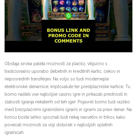
Obstaja široka paleta možnosti za plačilo, vključno s
tradicionalno uporabo debetnih in kreditnih kartic, čekov in
neposrednih transferjev. Na voljo so tudi modernejše
elektronske denarnice, kriptovalute ter predplačniške kartice. Tu
bomo našteli vse najboljše casino igre in prikazali prednosti in
slabosti igranja nekaterih od teh iger. Pojasnili bomo tudi razliko
med brezplačnimi igralniškimi igrami in igrami za pravi denar. Na
koncu boste lahko spoznali tudi nekaj nasvetov in trikov, kako
povečati možnosti za višji dobiček v najboljših spletnih
igralnicah.