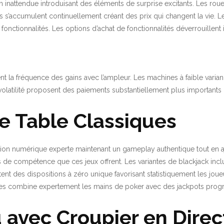
n inattendue introduisant des éléments de surprise excitants. Les rou
ifs s’accumulent continuellement créant des prix qui changent la vie. 
 fonctionnalités. Les options d’achat de fonctionnalités déverrouillen
 la fréquence des gains avec l’ampleur. Les machines à faible varianc
volatilité proposent des paiements substantiellement plus importants 
e Table Classiques
tation numérique experte maintenant un gameplay authentique tout e
s de compétence que ces jeux offrent. Les variantes de blackjack inc
ent des dispositions à zéro unique favorisant statistiquement les jou
es combine expertement les mains de poker avec des jackpots progre
 avec Croupier en Direc