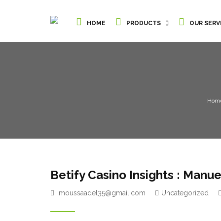
HOME
PRODUCTS
OUR SERV
Hom
Betify Casino Insights : Manu
moussaadel35@gmail.com
Uncategorized