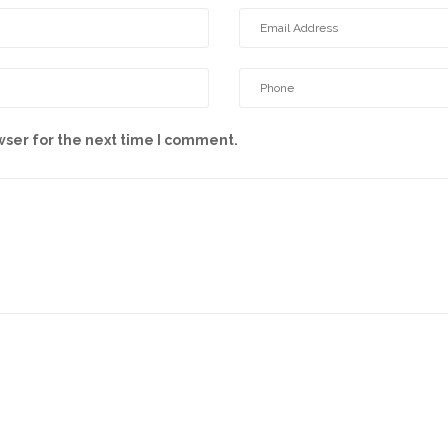
wser for the next time I comment.