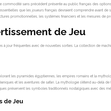
 de commodité sans précédent présente au public français des option
ssentielles que les joueurs français devraient comprendre avant de s
ructures promotionnelles, les systèmes financiers et les mesures de pr
ertissement de Jeu
ses à jour fréquentes avec de nouvelles sorties. La collection de ma
xplorant les pyramides égyptiennes, les empires romains et la mythol
céaniques et les aventures de safari. La mythologie s’étend au-delà 
ssiques préservent les symboles traditionnels nostalgiques avec des 
s de Jeu