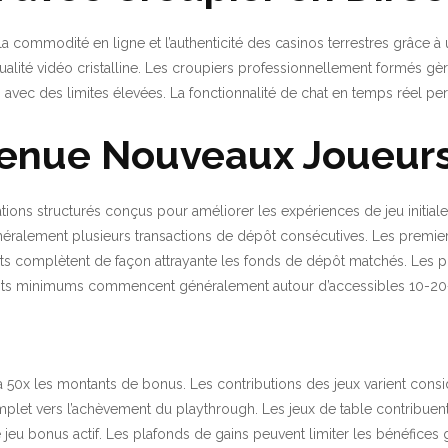
la commodité en ligne et l’authenticité des casinos terrestres grâce 
alité vidéo cristalline. Les croupiers professionnellement formés gère
s avec des limites élevées. La fonctionnalité de chat en temps réel p
venue Nouveaux Joueur
ons structurés conçus pour améliorer les expériences de jeu initiales 
éralement plusieurs transactions de dépôt consécutives. Les premi
s complètent de façon attrayante les fonds de dépôt matchés. Les p
ts minimums commencent généralement autour d’accessibles 10-20
50x les montants de bonus. Les contributions des jeux varient consid
plet vers l’achèvement du playthrough. Les jeux de table contrib
 jeu bonus actif. Les plafonds de gains peuvent limiter les bénéfices