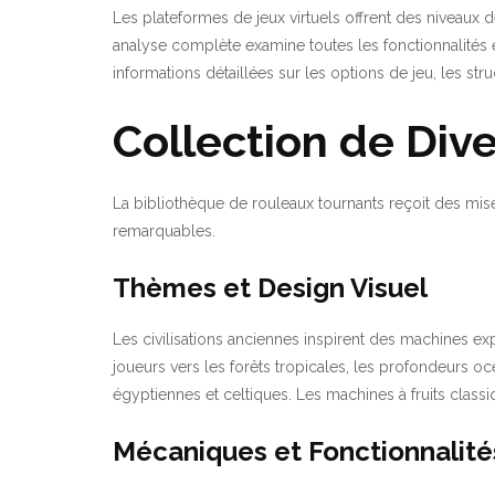
Les plateformes de jeux virtuels offrent des niveaux
analyse complète examine toutes les fonctionnalités e
informations détaillées sur les options de jeu, les st
Collection de Div
La bibliothèque de rouleaux tournants reçoit des mi
remarquables.
Thèmes et Design Visuel
Les civilisations anciennes inspirent des machines e
joueurs vers les forêts tropicales, les profondeurs o
égyptiennes et celtiques. Les machines à fruits cla
Mécaniques et Fonctionnalité