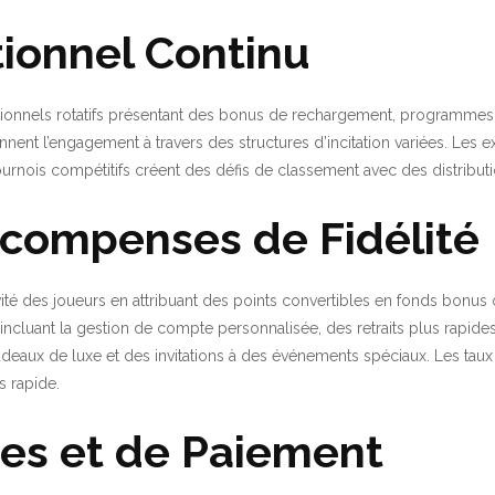
ionnel Continu
otionnels rotatifs présentant des bonus de rechargement, programmes
t l’engagement à travers des structures d’incitation variées. Les ex
urnois compétitifs créent des défis de classement avec des distribut
compenses de Fidélité
ité des joueurs en attribuant des points convertibles en fonds bonus 
cluant la gestion de compte personnalisée, des retraits plus rapid
deaux de luxe et des invitations à des événements spéciaux. Les tau
 rapide.
es et de Paiement