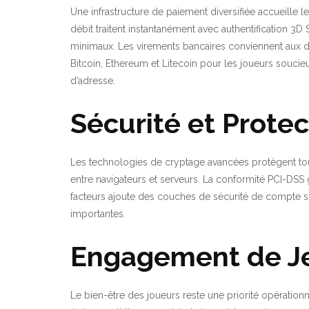
Une infrastructure de paiement diversifiée accueille l
débit traitent instantanément avec authentification 3D
minimaux. Les virements bancaires conviennent aux d
Bitcoin, Ethereum et Litecoin pour les joueurs soucieux
d’adresse.
Sécurité et Prote
Les technologies de cryptage avancées protègent tout
entre navigateurs et serveurs. La conformité PCI-DSS g
facteurs ajoute des couches de sécurité de compte su
importantes.
Engagement de J
Le bien-être des joueurs reste une priorité opération