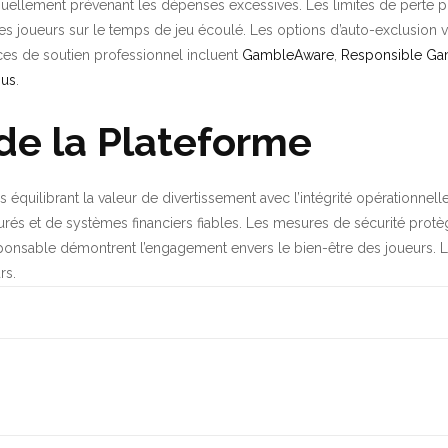
lement prévenant les dépenses excessives. Les limites de perte pla
 les joueurs sur le temps de jeu écoulé. Les options d’auto-exclusion
ces de soutien professionnel incluent
GambleAware
,
Responsible Ga
us
.
 de la Plateforme
quilibrant la valeur de divertissement avec l’intégrité opérationnelle
s et de systèmes financiers fiables. Les mesures de sécurité protèg
responsable démontrent l’engagement envers le bien-être des joueurs
rs.