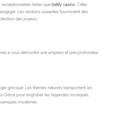
s exceptionnelles telles que
betify casino
. Cette
’engager. Les sections suivantes fournissent des
otection des joueurs.
chines à sous démontre une ampleur et une profondeur
ogie grecque. Les thèmes naturels transportent les
de la Grèce pour englober les légendes nordiques,
mécaniques modernes.