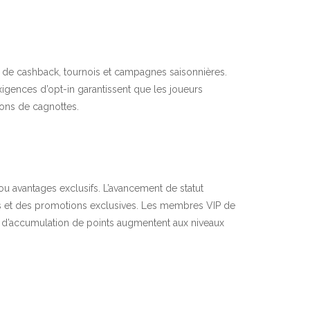
 de cashback, tournois et campagnes saisonnières.
igences d’opt-in garantissent que les joueurs
ions de cagnottes.
ou avantages exclusifs. L’avancement de statut
es et des promotions exclusives. Les membres VIP de
x d’accumulation de points augmentent aux niveaux