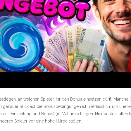
stlegen, an welchen Spielen ihr den Bonus einsetzen dürft. Manche Ca
in genauer Blick auf die Bonusbedingungen ist unerlässlich, um une
us Einzahlung und Bonus) 30 Mal umschlagen. Hierfür steht allerdin
deren Spieler vor eine hohe Hürde stellen.