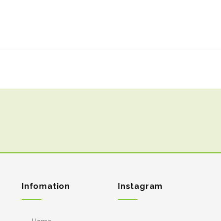
Infomation
Instagram