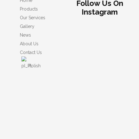
Home
Follow Us On
Products
Instagram
Our Services
Gallery
News
About Us
Contact Us
Polish