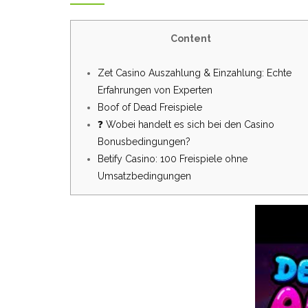
Content
Zet Casino Auszahlung & Einzahlung: Echte
Erfahrungen von Experten
Boof of Dead Freispiele
❓ Wobei handelt es sich bei den Casino
Bonusbedingungen?
Betify Casino: 100 Freispiele ohne
Umsatzbedingungen