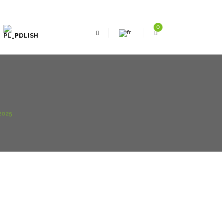
0
POLISH
 2025