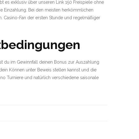
t es exklusiv über unseren Link 150 Freispiele ohne
ne Einzahlung. Bei den meisten herkömmlichen
. Casino-Fan der ersten Stunde und regelmäßiger
tzbedingungen
nst du im Gewinnfall deinen Bonus zur Auszahlung
ein Können unter Beweis stellen kannst und die
no Turniere und natürlich verschiedene saisonale