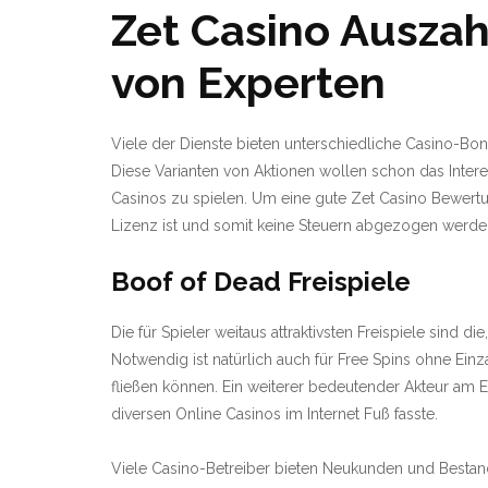
Zet Casino Auszah
von Experten
Viele der Dienste bieten unterschiedliche Casino-Bon
Diese Varianten von Aktionen wollen schon das Inter
Casinos zu spielen. Um eine gute Zet Casino Bewert
Lizenz ist und somit keine Steuern abgezogen werde
Boof of Dead Freispiele
Die für Spieler weitaus attraktivsten Freispiele sind di
Notwendig ist natürlich auch für Free Spins ohne Ein
fließen können. Ein weiterer bedeutender Akteur am E
diversen Online Casinos im Internet Fuß fasste.
Viele Casino-Betreiber bieten Neukunden und Besta