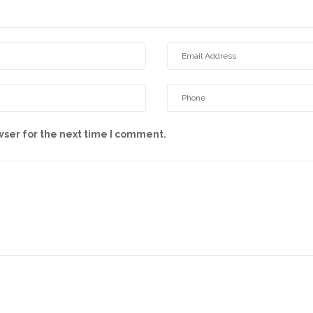
wser for the next time I comment.