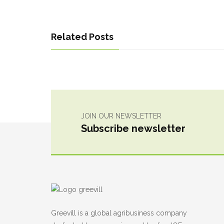
Related Posts
JOIN OUR NEWSLETTER
Subscribe newsletter
Greevill is a global agribusiness company