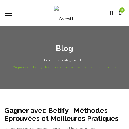
0
Blog
Home
Uncategorized
Gagner avec Betify : Méthodes Éprouvées et Meilleures Pratiques
Gagner avec Betify : Méthodes
Éprouvées et Meilleures Pratiques