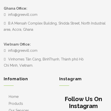
Ghana Office:
info@greevill.com
B.A Mensah Complex Building, Shidda Street, North Industrial
area, Accra, Ghana
Vietnam Office:
info@greevill.com
Vinhomes Tân Cảng, BìnhThạnh, Thành phố Hồ
Chí Minh, Vietnam.
Infomation
Instagram
Home
Follow Us On
Products
Instagram
Our Services