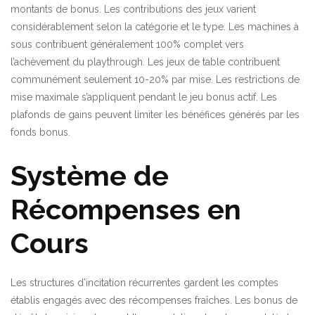
montants de bonus. Les contributions des jeux varient
considérablement selon la catégorie et le type. Les machines à
sous contribuent généralement 100% complet vers
l’achèvement du playthrough. Les jeux de table contribuent
communément seulement 10-20% par mise. Les restrictions de
mise maximale s’appliquent pendant le jeu bonus actif. Les
plafonds de gains peuvent limiter les bénéfices générés par les
fonds bonus.
Système de
Récompenses en
Cours
Les structures d’incitation récurrentes gardent les comptes
établis engagés avec des récompenses fraîches. Les bonus de