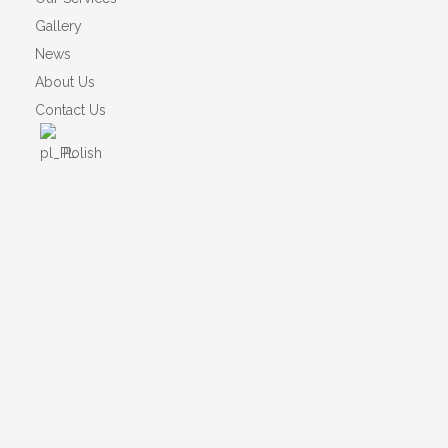
Gallery
News
About Us
Contact Us
Polish