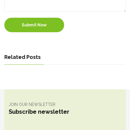
Submit Now
Related Posts
JOIN OUR NEWSLETTER
Subscribe newsletter