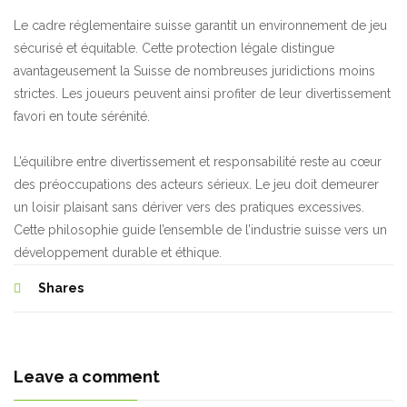
Le cadre réglementaire suisse garantit un environnement de jeu
sécurisé et équitable. Cette protection légale distingue
avantageusement la Suisse de nombreuses juridictions moins
strictes. Les joueurs peuvent ainsi profiter de leur divertissement
favori en toute sérénité.
L’équilibre entre divertissement et responsabilité reste au cœur
des préoccupations des acteurs sérieux. Le jeu doit demeurer
un loisir plaisant sans dériver vers des pratiques excessives.
Cette philosophie guide l’ensemble de l’industrie suisse vers un
développement durable et éthique.
Shares
Leave a comment