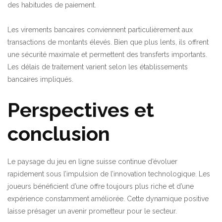
des habitudes de paiement.
Les virements bancaires conviennent particulièrement aux
transactions de montants élevés. Bien que plus lents, ils offrent
une sécurité maximale et permettent des transferts importants.
Les délais de traitement varient selon les établissements
bancaires impliqués.
Perspectives et
conclusion
Le paysage du jeu en ligne suisse continue d’évoluer
rapidement sous l’impulsion de l’innovation technologique. Les
joueurs bénéficient d’une offre toujours plus riche et d’une
expérience constamment améliorée. Cette dynamique positive
laisse présager un avenir prometteur pour le secteur.