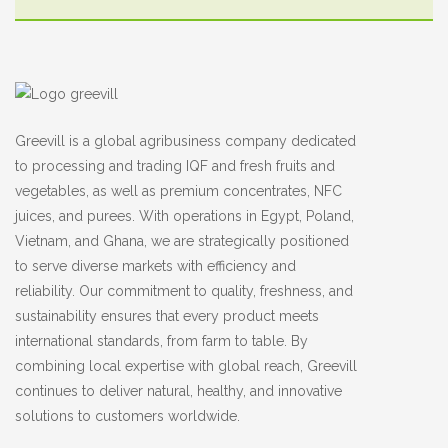
Greevill is a global agribusiness company dedicated
to processing and trading IQF and fresh fruits and
vegetables, as well as premium concentrates, NFC
juices, and purees. With operations in Egypt, Poland,
Vietnam, and Ghana, we are strategically positioned
to serve diverse markets with efficiency and
reliability. Our commitment to quality, freshness, and
sustainability ensures that every product meets
international standards, from farm to table. By
combining local expertise with global reach, Greevill
continues to deliver natural, healthy, and innovative
solutions to customers worldwide.