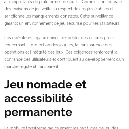
aux exploitants de plateformes de jeu. La Commission fédérale
des maisons de jeu veille au respect des règles établies et
sanctionne les manquements constatés. Cette surveillance
garantit un environnement de jeu sécurisé pour les utilisateurs.
Les opérateurs légaux doivent respecter des critères précis
concernant la protection des joueurs, la transparence des
opérations et l’intégrité des jeux. Ces exigences renforcent la
confiance des utilisateurs et contribuent au développement d’un
marché régulé et transparent.
Jeu nomade et
accessibilité
permanente
La mobilité transforme radicalement les habitudes de jeu des