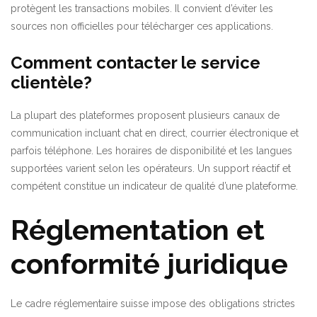
protègent les transactions mobiles. Il convient d’éviter les
sources non officielles pour télécharger ces applications.
Comment contacter le service
clientèle?
La plupart des plateformes proposent plusieurs canaux de
communication incluant chat en direct, courrier électronique et
parfois téléphone. Les horaires de disponibilité et les langues
supportées varient selon les opérateurs. Un support réactif et
compétent constitue un indicateur de qualité d’une plateforme.
Réglementation et
conformité juridique
Le cadre réglementaire suisse impose des obligations strictes