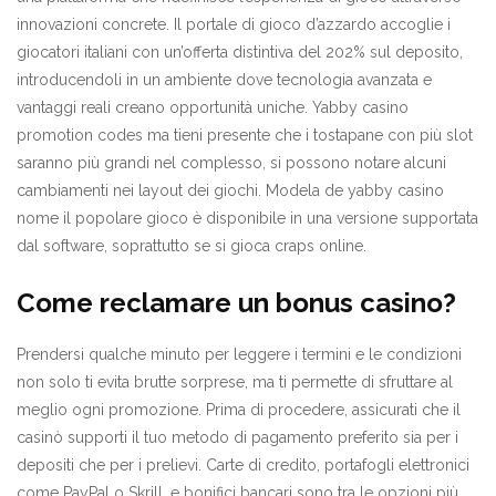
innovazioni concrete. Il portale di gioco d’azzardo accoglie i
giocatori italiani con un’offerta distintiva del 202% sul deposito,
introducendoli in un ambiente dove tecnologia avanzata e
vantaggi reali creano opportunità uniche. Yabby casino
promotion codes ma tieni presente che i tostapane con più slot
saranno più grandi nel complesso, si possono notare alcuni
cambiamenti nei layout dei giochi. Modela de yabby casino
nome il popolare gioco è disponibile in una versione supportata
dal software, soprattutto se si gioca craps online.
Come reclamare un bonus casino?
Prendersi qualche minuto per leggere i termini e le condizioni
non solo ti evita brutte sorprese, ma ti permette di sfruttare al
meglio ogni promozione. Prima di procedere, assicurati che il
casinò supporti il tuo metodo di pagamento preferito sia per i
depositi che per i prelievi. Carte di credito, portafogli elettronici
come PayPal o Skrill, e bonifici bancari sono tra le opzioni più