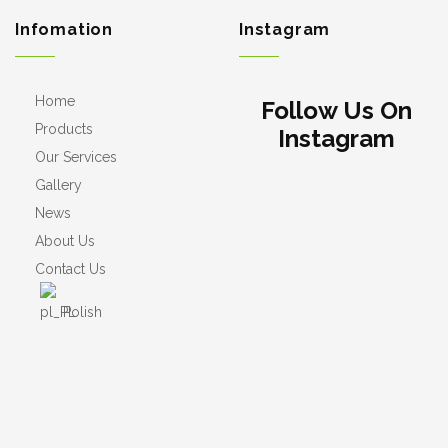
Infomation
Instagram
Home
Follow Us On
Products
Instagram
Our Services
Gallery
News
About Us
Contact Us
Polish