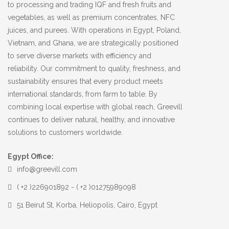
to processing and trading IQF and fresh fruits and
vegetables, as well as premium concentrates, NFC
juices, and purees. With operations in Egypt, Poland,
Vietnam, and Ghana, we are strategically positioned
to serve diverse markets with efficiency and
reliability. Our commitment to quality, freshness, and
sustainability ensures that every product meets
international standards, from farm to table. By
combining local expertise with global reach, Greevill
continues to deliver natural, healthy, and innovative
solutions to customers worldwide.
Egypt Office:
info@greevill.com
( +2 )226901892 - ( +2 )01275989098
51 Beirut St, Korba, Heliopolis, Cairo, Egypt