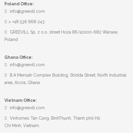
Poland Office:
info@greevill.com
> +48 536 868 243
GREEVILL Sp. z o.o. street Hoża 86/41000-682 Warsaw,
Poland
Ghana Office:
info@greevill.com
B.A Mensah Complex Building, Shidda Street, North Industrial
area, Accra, Ghana
Vietnam Office:
info@greevill.com
Vinhomes Tân Cảng, BìnhThạnh, Thành phố Hồ
Chí Minh, Vietnam.