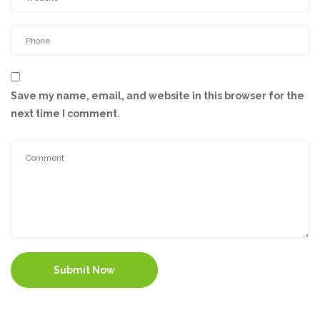
Save my name, email, and website in this browser for the
next time I comment.
Submit Now