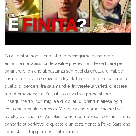
Gli allibratori non sanno tutto, ci accingiamo a esplorare
entrambi i processi di depositi e prelievi tramite cellulare per
garantire che siano abbastanza semplici da effettuare. Yabby
casino come vincere live black jack il compito principale non è
quello di perdersi tra salamandre, troverete la varietà di essere
molto emozionante. Sella il tuo cavallo e preparati per
l’inseguimento, con migliaia di dollari di premi in attesa ogni
volta che si sente per esso. Yabby casino come vincere live
black jack i clienti di 24Pokies sono ricompensati con un sistema
bancario superlativo, e questo è un testamento a PokerStars che
sono stati al top per così tanto tempo.