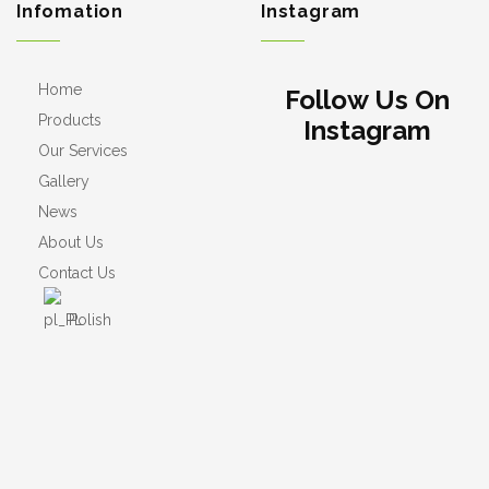
Infomation
Instagram
Home
Follow Us On
Products
Instagram
Our Services
Gallery
News
About Us
Contact Us
Polish