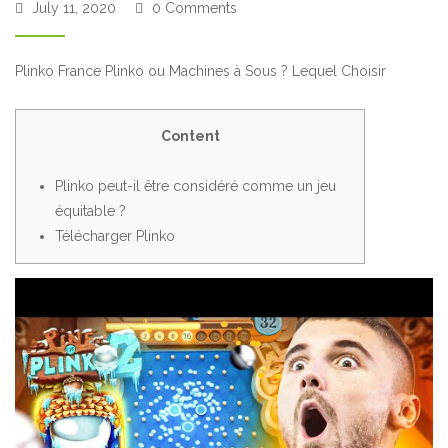
July 11, 2020
0 Comments
Plinko France Plinko ou Machines à Sous ? Lequel Choisir
Content
Plinko peut-il être considéré comme un jeu
équitable ?
Télécharger Plinko