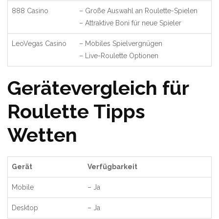
888 Casino
– Große Auswahl an Roulette-Spielen
– Attraktive Boni für neue Spieler
LeoVegas Casino
– Mobiles Spielvergnügen
– Live-Roulette Optionen
Gerätevergleich für
Roulette Tipps
Wetten
Gerät
Verfügbarkeit
Mobile
– Ja
Desktop
– Ja