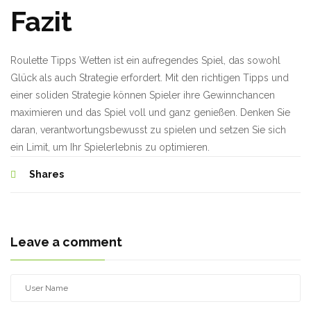
Fazit
Roulette Tipps Wetten ist ein aufregendes Spiel, das sowohl
Glück als auch Strategie erfordert. Mit den richtigen Tipps und
einer soliden Strategie können Spieler ihre Gewinnchancen
maximieren und das Spiel voll und ganz genießen. Denken Sie
daran, verantwortungsbewusst zu spielen und setzen Sie sich
ein Limit, um Ihr Spielerlebnis zu optimieren.
Shares
Leave a comment