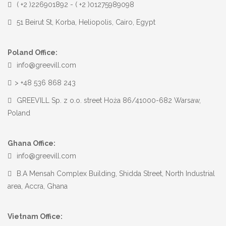
( +2 )226901892 - ( +2 )01275989098
51 Beirut St, Korba, Heliopolis, Cairo, Egypt
Poland Office:
info@greevill.com
> +48 536 868 243
GREEVILL Sp. z o.o. street Hoża 86/41000-682 Warsaw,
Poland
Ghana Office:
info@greevill.com
B.A Mensah Complex Building, Shidda Street, North Industrial
area, Accra, Ghana
Vietnam Office: