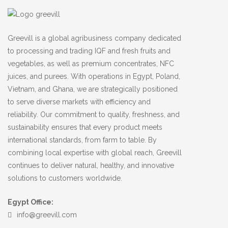
Greevill is a global agribusiness company dedicated
to processing and trading IQF and fresh fruits and
vegetables, as well as premium concentrates, NFC
juices, and purees. With operations in Egypt, Poland,
Vietnam, and Ghana, we are strategically positioned
to serve diverse markets with efficiency and
reliability. Our commitment to quality, freshness, and
sustainability ensures that every product meets
international standards, from farm to table. By
combining local expertise with global reach, Greevill
continues to deliver natural, healthy, and innovative
solutions to customers worldwide.
Egypt Office:
info@greevill.com