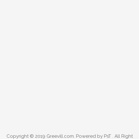
Copyright © 2019
Greevill.com
. Powered by PsT . All Right