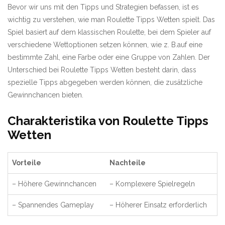
Bevor wir uns mit den Tipps und Strategien befassen, ist es
wichtig zu verstehen, wie man Roulette Tipps Wetten spielt. Das
Spiel basiert auf dem klassischen Roulette, bei dem Spieler auf
verschiedene Wettoptionen setzen können, wie z. B.auf eine
bestimmte Zahl, eine Farbe oder eine Gruppe von Zahlen. Der
Unterschied bei Roulette Tipps Wetten besteht darin, dass
spezielle Tipps abgegeben werden können, die zusätzliche
Gewinnchancen bieten.
Charakteristika von Roulette Tipps
Wetten
Vorteile
Nachteile
– Höhere Gewinnchancen
– Komplexere Spielregeln
– Spannendes Gameplay
– Höherer Einsatz erforderlich