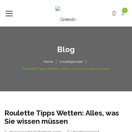
0
Blog
Home
Uncategorized
Roulette Tipps Wetten: Alles, was Sie wissen müssen
Roulette Tipps Wetten: Alles, was
Sie wissen müssen