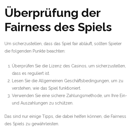
Überprüfung der
Fairness des Spiels
Um sicherzustellen, dass das Spiel fair abläuft, sollten Spieler
die folgenden Punkte beachten:
Überprüfen Sie die Lizenz des Casinos, um sicherzustellen,
dass es reguliert ist.
Lesen Sie die Allgemeinen Geschäftsbedingungen, um zu
verstehen, wie das Spiel funktioniert.
Verwenden Sie eine sichere Zahlungsmethode, um Ihre Ein-
und Auszahlungen zu schützen.
Das sind nur einige Tipps, die dabei helfen können, die Fairness
des Spiels zu gewährleisten.