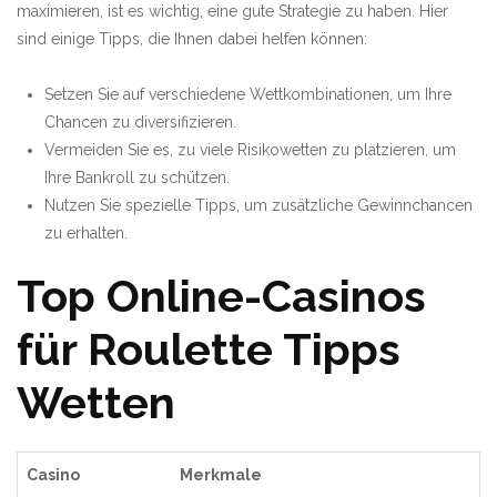
maximieren, ist es wichtig, eine gute Strategie zu haben. Hier
sind einige Tipps, die Ihnen dabei helfen können:
Setzen Sie auf verschiedene Wettkombinationen, um Ihre
Chancen zu diversifizieren.
Vermeiden Sie es, zu viele Risikowetten zu platzieren, um
Ihre Bankroll zu schützen.
Nutzen Sie spezielle Tipps, um zusätzliche Gewinnchancen
zu erhalten.
Top Online-Casinos
für Roulette Tipps
Wetten
Casino
Merkmale