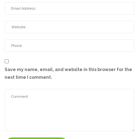
Save my name, email, and website in this browser for the
next time I comment.